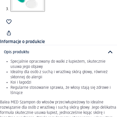
Informacje o produkcie
Opis produktu
Specjalnie opracowany do walki z łupieżem, skutecznie
usuwa jego objawy
Idealny dla osób z suchą i wrażliwą skórą głowy, również
skłonnej do alergii
Koi i łagodzi
Regularne stosowanie sprawia, że włosy stają się zdrowe i
lśniące
Balea MED Szampon do włosów przeciwłupieżowy to idealne
rozwiązanie dla osób z wrażliwą i suchą skórą głowy. Jego delikatna
formuła skutecznie usuwa łupież, jednocześnie kojąc skórę i