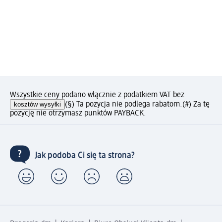
Wszystkie ceny podano włącznie z podatkiem VAT bez
kosztów wysyłki
(§) Ta pozycja nie podlega rabatom.
(#) Za tę
pozycję nie otrzymasz punktów PAYBACK.
Jak podoba Ci się ta strona?