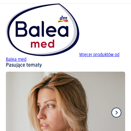
Więcej produktów od
Balea med
Pasujące tematy