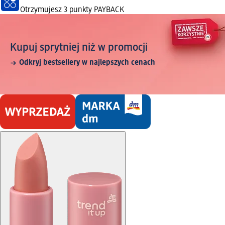
Otrzymujesz
3 punkty PAYBACK
Kupuj sprytniej niż w promocji
Odkryj bestsellery w najlepszych cenach