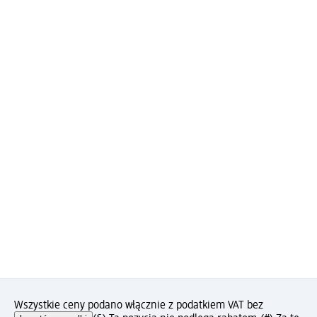
Wszystkie ceny podano włącznie z podatkiem VAT bez