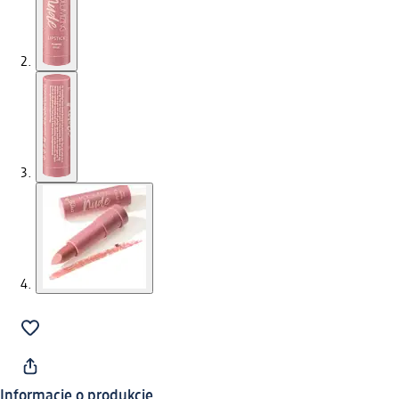
Informacje o produkcie