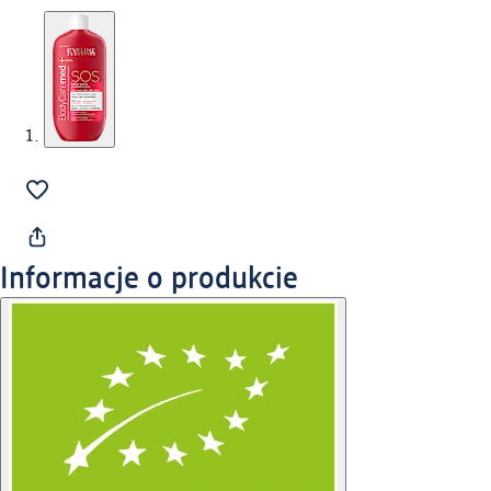
Informacje o produkcie