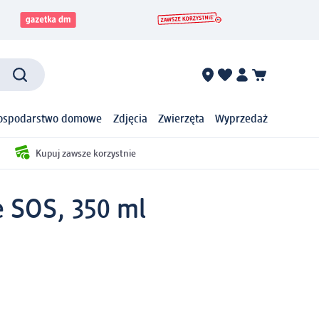
ospodarstwo domowe
Zdjęcia
Zwierzęta
Wyprzedaż
Kupuj zawsze korzystnie
 SOS, 350 ml