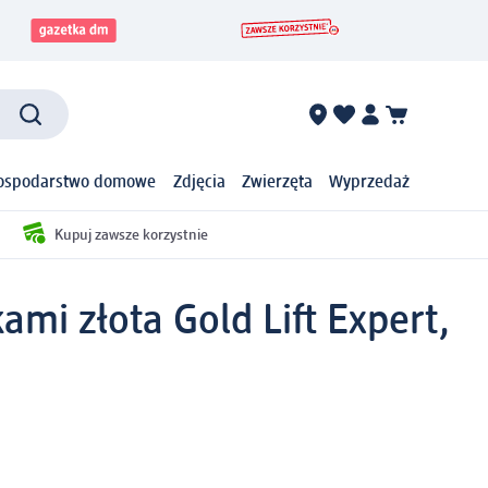
ospodarstwo domowe
Zdjęcia
Zwierzęta
Wyprzedaż
Kupuj zawsze korzystnie
ami złota Gold Lift Expert,