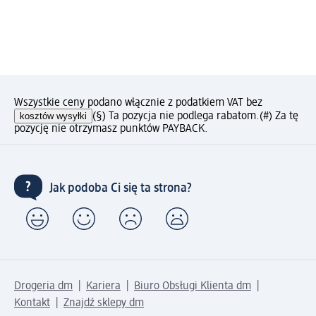
Wszystkie ceny podano włącznie z podatkiem VAT bez
kosztów wysyłki
(§) Ta pozycja nie podlega rabatom.
(#) Za tę
pozycję nie otrzymasz punktów PAYBACK.
Jak podoba Ci się ta strona?
Drogeria dm
Kariera
Biuro Obsługi Klienta dm
Kontakt
Znajdź sklepy dm