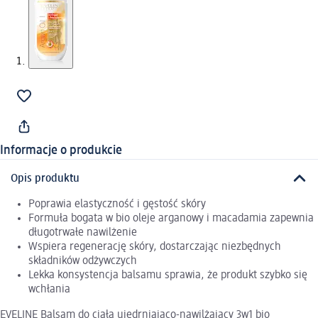
Informacje o produkcie
Opis produktu
Poprawia elastyczność i gęstość skóry
Formuła bogata w bio oleje arganowy i macadamia zapewnia
długotrwałe nawilżenie
Wspiera regenerację skóry, dostarczając niezbędnych
składników odżywczych
Lekka konsystencja balsamu sprawia, że produkt szybko się
wchłania
EVELINE Balsam do ciała ujędrniająco-nawilżający 3w1 bio