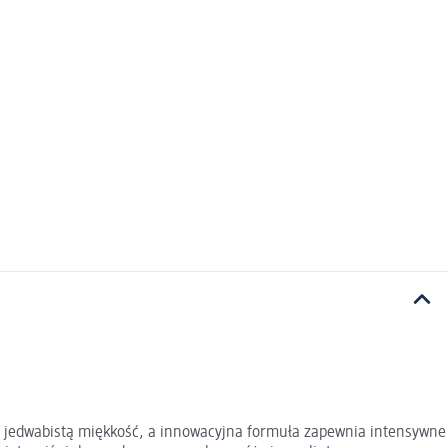
je jedwabistą miękkość, a innowacyjna formuła zapewnia intensywne