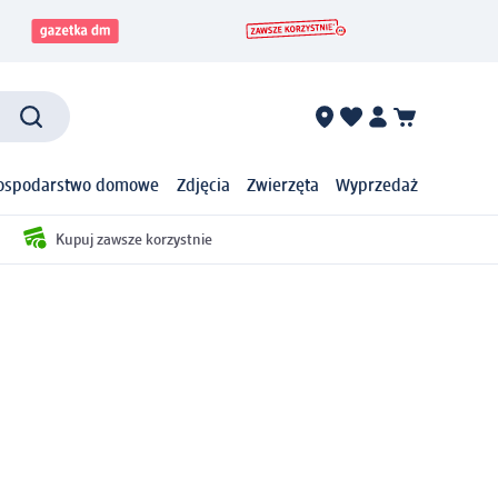
ospodarstwo domowe
Zdjęcia
Zwierzęta
Wyprzedaż
Kupuj zawsze korzystnie