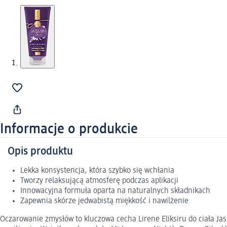
Informacje o produkcie
Opis produktu
Lekka konsystencja, która szybko się wchłania
Tworzy relaksującą atmosferę podczas aplikacji
Innowacyjna formuła oparta na naturalnych składnikach
Zapewnia skórze jedwabistą miękkość i nawilżenie
Oczarowanie zmysłów to kluczowa cecha Lirene Eliksiru do ciała J