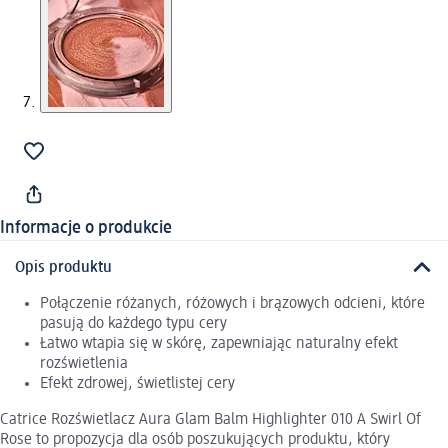
Informacje o produkcie
Opis produktu
Połączenie różanych, różowych i brązowych odcieni, które
pasują do każdego typu cery
Łatwo wtapia się w skórę, zapewniając naturalny efekt
rozświetlenia
Efekt zdrowej, świetlistej cery
Catrice Rozświetlacz Aura Glam Balm Highlighter 010 A Swirl Of
Rose to propozycja dla osób poszukujących produktu, który