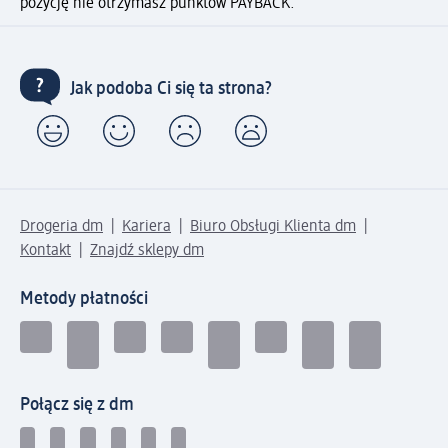
pozycję nie otrzymasz punktów PAYBACK.
Jak podoba Ci się ta strona?
Drogeria dm
Kariera
Biuro Obsługi Klienta dm
Kontakt
Znajdź sklepy dm
Metody płatności
Połącz się z dm