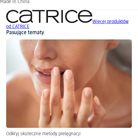
Made in China
Więcej produktów
od CATRICE
Pasujące tematy
Odkryj skuteczne metody pielęgnacji