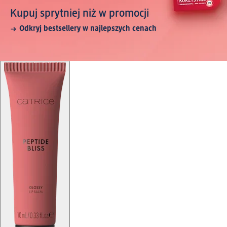
Kupuj sprytniej niż w promocji
Odkryj bestsellery w najlepszych cenach