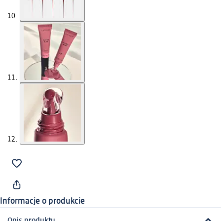
Informacje o produkcie
Opis produktu