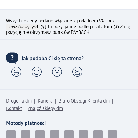
Wszystkie ceny podano włącznie z podatkiem VAT bez
kosztów wysyłki
(§) Ta pozycja nie podlega rabatom.
(#) Za tę
pozycję nie otrzymasz punktów PAYBACK.
Jak podoba Ci się ta strona?
Drogeria dm
Kariera
Biuro Obsługi Klienta dm
Kontakt
Znajdź sklepy dm
Metody płatności