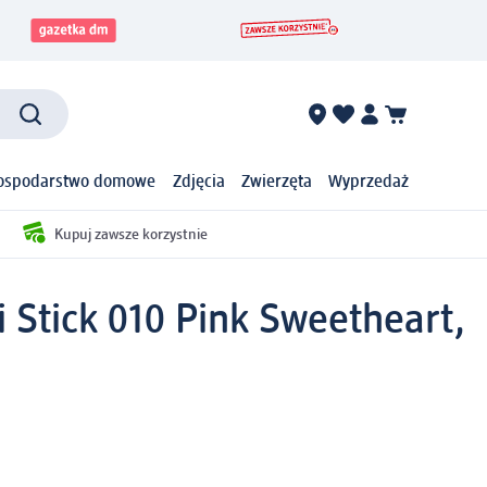
ospodarstwo domowe
Zdjęcia
Zwierzęta
Wyprzedaż
Kupuj zawsze korzystnie
 Stick 010 Pink Sweetheart,