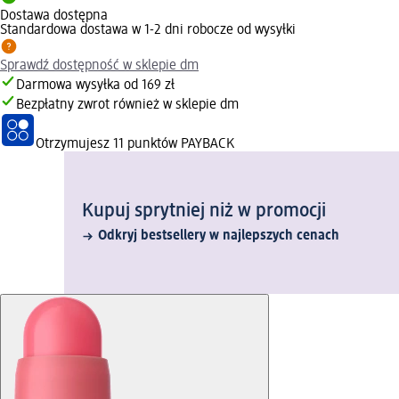
Dostawa dostępna
Standardowa dostawa w 1-2 dni robocze od wysyłki
Sprawdź dostępność w sklepie dm
Darmowa wysyłka od 169 zł
Bezpłatny zwrot również w sklepie dm
Otrzymujesz
11 punktów PAYBACK
Kupuj sprytniej niż w promocji
Odkryj bestsellery w najlepszych cenach