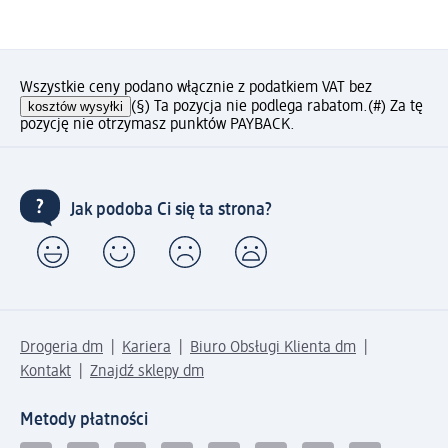
Wszystkie ceny podano włącznie z podatkiem VAT bez
kosztów wysyłki
(§) Ta pozycja nie podlega rabatom.
(#) Za tę
pozycję nie otrzymasz punktów PAYBACK.
Jak podoba Ci się ta strona?
Drogeria dm
Kariera
Biuro Obsługi Klienta dm
Kontakt
Znajdź sklepy dm
Metody płatności