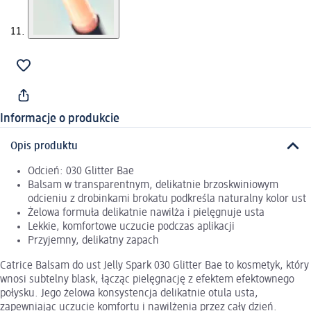
Informacje o produkcie
Opis produktu
Odcień: 030 Glitter Bae
Balsam w transparentnym, delikatnie brzoskwiniowym
odcieniu z drobinkami brokatu podkreśla naturalny kolor ust
Żelowa formuła delikatnie nawilża i pielęgnuje usta
Lekkie, komfortowe uczucie podczas aplikacji
Przyjemny, delikatny zapach
Catrice Balsam do ust Jelly Spark 030 Glitter Bae to kosmetyk, który
wnosi subtelny blask, łącząc pielęgnację z efektem efektownego
połysku. Jego żelowa konsystencja delikatnie otula usta,
zapewniając uczucie komfortu i nawilżenia przez cały dzień.