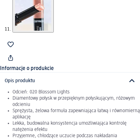
Informacje o produkcie
Opis produktu
Odcień: 020 Blossom Lights
Diamentowy połysk w przepięknym połyskującym, różowym
odcieniu
Sprężysta, żelowa formuła zapewniająca łatwą i równomierną
aplikację
Lekka, budowalna konsystencja umożliwiająca kontrolę
natężenia efektu
Przyjemne, chłodzące uczucie podczas nakładania