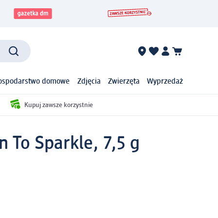
ospodarstwo domowe
Zdjęcia
Zwierzęta
Wyprzedaż
Kupuj zawsze korzystnie
n To Sparkle, 7,5 g