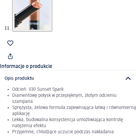
Informacje o produkcie
Opis produktu
Odcień: 030 Sunset Spark
Diamentowy połysk w przepięknym, złotym odcieniu
szampana
Sprężysta, żelowa formuła zapewniająca łatwą i równomierną
aplikację
Lekka, budowalna konsystencja umożliwiająca kontrolę
natężenia efektu
Przyjemne, chłodzące uczucie podczas nakładania