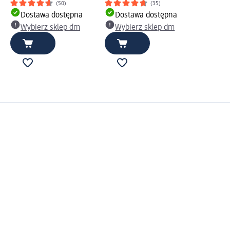
(50)
(35)
Dostawa dostępna
Dostawa dostępna
Wybierz sklep dm
Wybierz sklep dm