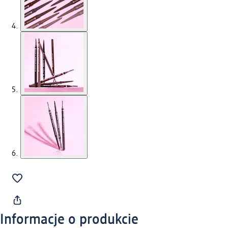
Informacje o produkcie