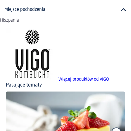
Miejsce pochodzenia
Hiszpania
Więcej produktów od VIGO
Pasujące tematy