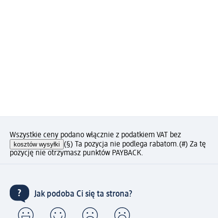
Wszystkie ceny podano włącznie z podatkiem VAT bez
kosztów wysyłki
(§) Ta pozycja nie podlega rabatom.
(#) Za tę
pozycję nie otrzymasz punktów PAYBACK.
Jak podoba Ci się ta strona?