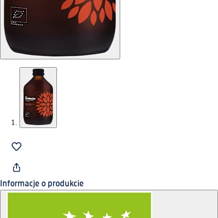
Informacje o produkcie