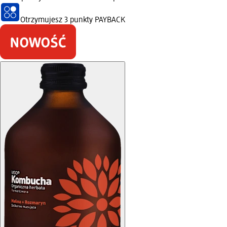
Otrzymujesz
3 punkty PAYBACK