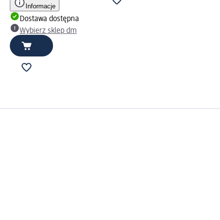
Informacje
Dostawa dostępna
Wybierz sklep dm