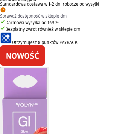
Standardowa dostawa w 1-2 dni robocze od wysyłki
Sprawdź dostępność w sklepie dm
Darmowa wysyłka od 169 zł
Bezpłatny zwrot również w sklepie dm
Otrzymujesz
8 punktów PAYBACK