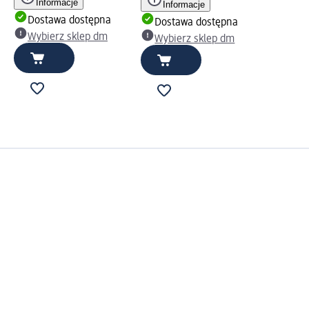
Informacje
Informacje
Dostawa dostępna
Dostawa dostępna
Wybierz sklep dm
Wybierz sklep dm