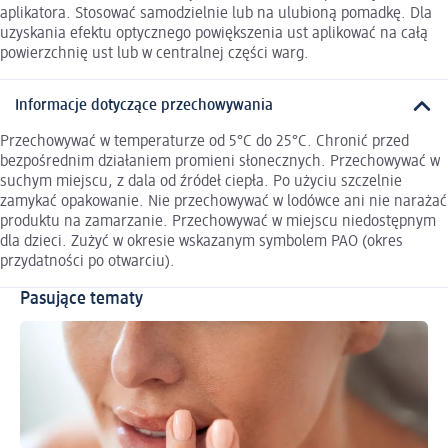
aplikatora. Stosować samodzielnie lub na ulubioną pomadkę. Dla
uzyskania efektu optycznego powiększenia ust aplikować na całą
powierzchnię ust lub w centralnej części warg.
Informacje dotyczące przechowywania
Przechowywać w temperaturze od 5°C do 25°C. Chronić przed
bezpośrednim działaniem promieni słonecznych. Przechowywać w
suchym miejscu, z dala od źródeł ciepła. Po użyciu szczelnie
zamykać opakowanie. Nie przechowywać w lodówce ani nie narażać
produktu na zamarzanie. Przechowywać w miejscu niedostępnym
dla dzieci. Zużyć w okresie wskazanym symbolem PAO (okres
przydatności po otwarciu).
Pasujące tematy