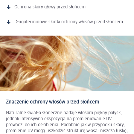
Ochrona skóry głowy przed słońcem
Długoterminowe skutki ochrony włosów przed słońcem
Znaczenie ochrony włosów przed słońcem
Naturalne światło słoneczne nadaje włosom piękny połysk,
jednak intensywna ekspozycja na promieniowanie UV
prowadzi do ich osłabienia. Podobnie jak w przypadku skóry,
promienie UV mogą uszkodzić strukturę włosa: niszczą łuskę,