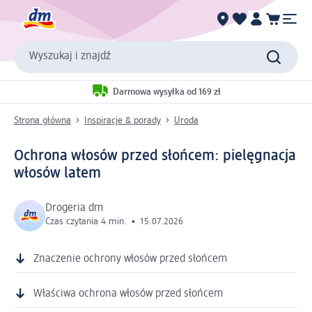
Wyszukaj i znajdź
Darmowa wysyłka od 169 zł
Strona główna
Inspiracje & porady
Uroda
Ochrona włosów przed słońcem: pielęgnacja
włosów latem
Drogeria dm
Czas czytania 4 min.
•
15.07.2026
Znaczenie ochrony włosów przed słońcem
Właściwa ochrona włosów przed słońcem