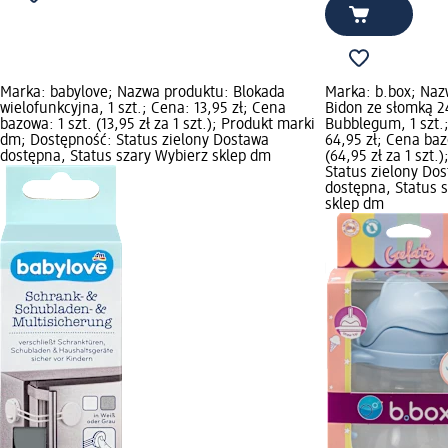
Marka: babylove; Nazwa produktu: Blokada
Marka: b.box; Naz
wielofunkcyjna, 1 szt.; Cena: 13,95 zł; Cena
Bidon ze słomką 2
bazowa: 1 szt. (13,95 zł za 1 szt.); Produkt marki
Bubblegum, 1 szt.
dm; Dostępność: Status zielony Dostawa
64,95 zł; Cena baz
dostępna, Status szary Wybierz sklep dm
(64,95 zł za 1 szt.
Status zielony Do
dostępna, Status 
sklep dm