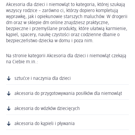
Akcesoria dla dzieci i niemowląt to kategoria, której szukają
wszyscy rodzice – zarówno ci, którzy dopiero kompletują
wyprawkę, jak i opiekunowie starszych maluchów. W drogerii
dm oraz w sklepie dm online znajdziesz praktyczne,
bezpieczne i przemyślane produkty, które ułatwią karmienie,
kąpiel, spacery, naukę czystości oraz codzienne dbanie o
bezpieczeństwo dziecka w domu i poza nim.
Na stronie kategorii Akcesoria dla dzieci i niemowląt czekają
na Ciebie m.in.:
sztućce i naczynia dla dzieci
akcesoria do przygotowywania posiłków dla niemowląt
akcesoria do wózków dziecięcych
akcesoria do kąpieli i pływania