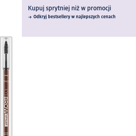
Kupuj sprytniej niż w promocji
Odkryj bestsellery w najlepszych cenach