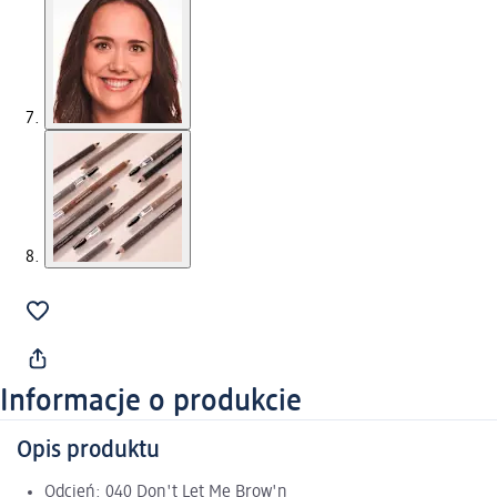
Informacje o produkcie
Opis produktu
Odcień: 040 Don't Let Me Brow'n