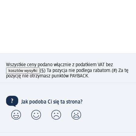
Wszystkie ceny podano włącznie z podatkiem VAT bez
kosztów wysyłki
(§) Ta pozycja nie podlega rabatom.
(#) Za tę
pozycję nie otrzymasz punktów PAYBACK.
Jak podoba Ci się ta strona?