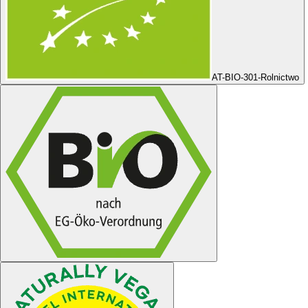
AT-BIO-301
-Rolnictwo