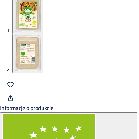
Informacje o produkcie