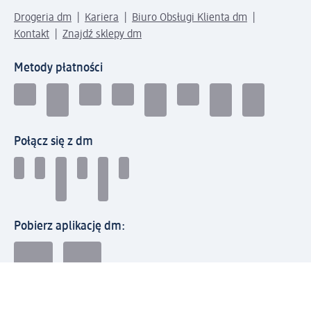
Drogeria dm
Kariera
Biuro Obsługi Klienta dm
Kontakt
Znajdź sklepy dm
Metody płatności
Połącz się z dm
Pobierz aplikację dm: