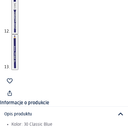
Informacje o produkcie
Opis produktu
Kolor: 30 Classic Blue