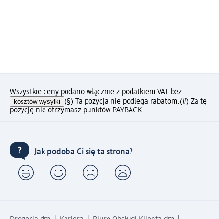
Wszystkie ceny podano włącznie z podatkiem VAT bez
kosztów wysyłki
(§) Ta pozycja nie podlega rabatom.
(#) Za tę
pozycję nie otrzymasz punktów PAYBACK.
Jak podoba Ci się ta strona?