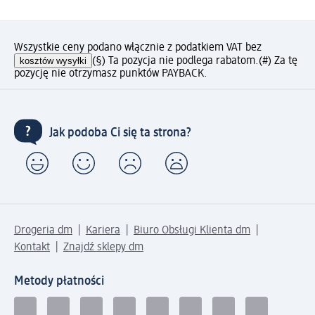
Wszystkie ceny podano włącznie z podatkiem VAT bez
kosztów wysyłki
(§) Ta pozycja nie podlega rabatom.
(#) Za tę
pozycję nie otrzymasz punktów PAYBACK.
Jak podoba Ci się ta strona?
Drogeria dm
Kariera
Biuro Obsługi Klienta dm
Kontakt
Znajdź sklepy dm
Metody płatności