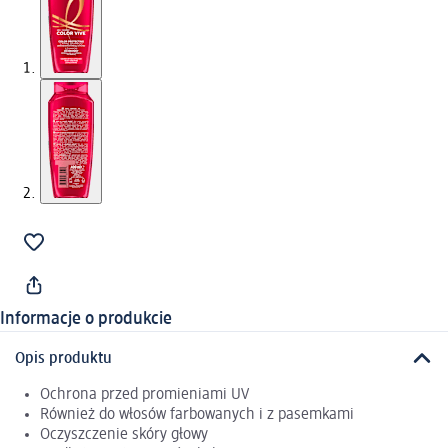
Informacje o produkcie
Opis produktu
Ochrona przed promieniami UV
Również do włosów farbowanych i z pasemkami
Oczyszczenie skóry głowy