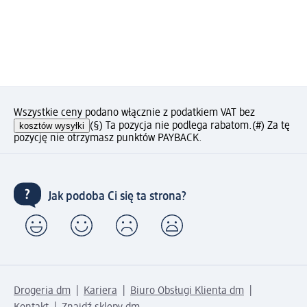
Wszystkie ceny podano włącznie z podatkiem VAT bez
kosztów wysyłki
(§) Ta pozycja nie podlega rabatom.
(#) Za tę
pozycję nie otrzymasz punktów PAYBACK.
Jak podoba Ci się ta strona?
Drogeria dm
Kariera
Biuro Obsługi Klienta dm