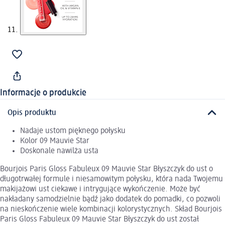
Informacje o produkcie
Opis produktu
Nadaje ustom pięknego połysku
Kolor 09 Mauvie Star
Doskonale nawilża usta
Bourjois Paris Gloss Fabuleux 09 Mauvie Star Błyszczyk do ust o
długotrwałej formule i niesamowitym połysku, która nada Twojemu
makijażowi ust ciekawe i intrygujące wykończenie. Może być
nakładany samodzielnie bądź jako dodatek do pomadki, co pozwoli
na nieskończenie wiele kombinacji kolorystycznych. Skład Bourjois
Paris Gloss Fabuleux 09 Mauvie Star Błyszczyk do ust został