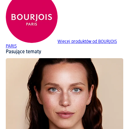
Więcej produktów od BOURJOIS
PARIS
Pasujące tematy