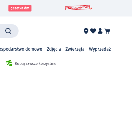
ospodarstwo domowe
Zdjęcia
Zwierzęta
Wyprzedaż
Kupuj zawsze korzystnie