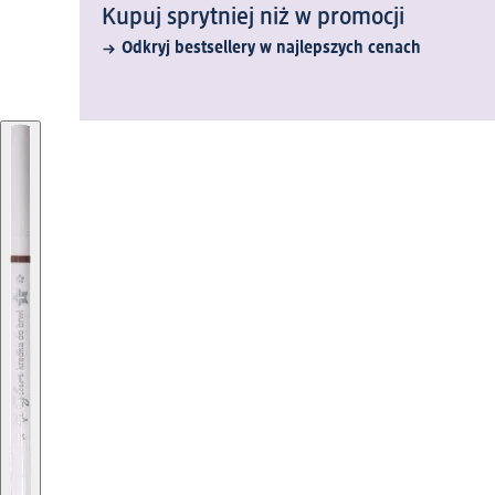
Kupuj sprytniej niż w promocji
Odkryj bestsellery w najlepszych cenach