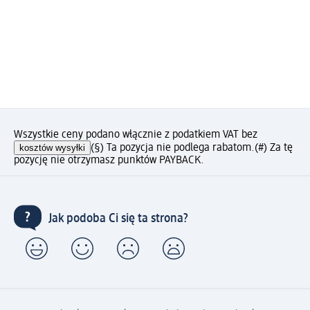
Wszystkie ceny podano włącznie z podatkiem VAT bez
kosztów wysyłki
(§) Ta pozycja nie podlega rabatom.
(#) Za tę
pozycję nie otrzymasz punktów PAYBACK.
Jak podoba Ci się ta strona?