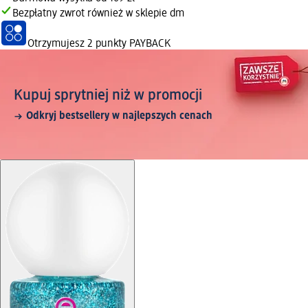
Bezpłatny zwrot również w sklepie dm
Otrzymujesz
2 punkty PAYBACK
Kupuj sprytniej niż w promocji
Odkryj bestsellery w najlepszych cenach