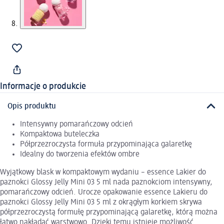
Informacje o produkcie
Opis produktu
Intensywny pomarańczowy odcień
Kompaktowa buteleczka
Półprzezroczysta formuła przypominająca galaretkę
Idealny do tworzenia efektów ombre
Wyjątkowy blask w kompaktowym wydaniu – essence Lakier do
paznokci Glossy Jelly Mini 03 5 ml nada paznokciom intensywny,
pomarańczowy odcień. Urocze opakowanie essence Lakieru do
paznokci Glossy Jelly Mini 03 5 ml z okrągłym korkiem skrywa
półprzezroczystą formułę przypominającą galaretkę, którą można
łatwo nakładać warstwowo. Dzięki temu istnieje możliwość