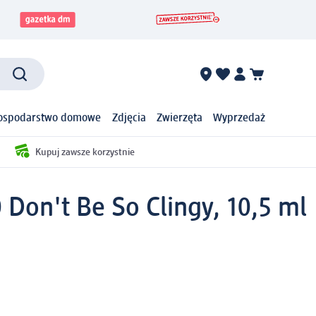
ospodarstwo domowe
Zdjęcia
Zwierzęta
Wyprzedaż
Kupuj zawsze korzystnie
 Don't Be So Clingy, 10,5 ml