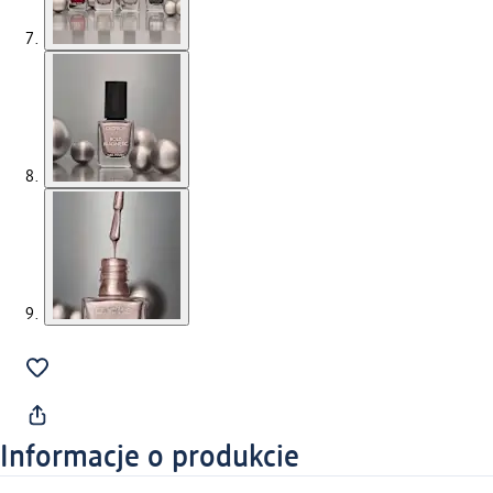
Informacje o produkcie