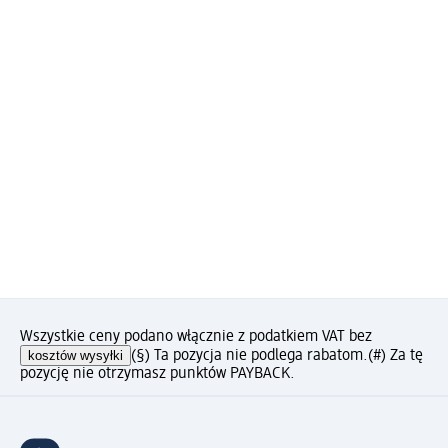
Wszystkie ceny podano włącznie z podatkiem VAT bez
kosztów wysyłki
(§) Ta pozycja nie podlega rabatom.
(#) Za tę
pozycję nie otrzymasz punktów PAYBACK.