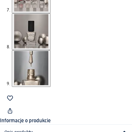
Informacje o produkcie