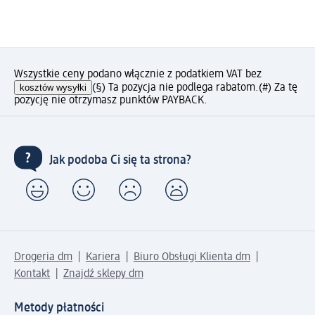
Wszystkie ceny podano włącznie z podatkiem VAT bez
kosztów wysyłki
(§) Ta pozycja nie podlega rabatom.
(#) Za tę
pozycję nie otrzymasz punktów PAYBACK.
Jak podoba Ci się ta strona?
Drogeria dm
Kariera
Biuro Obsługi Klienta dm
Kontakt
Znajdź sklepy dm
Metody płatności