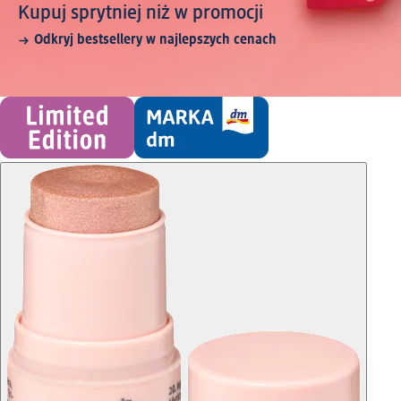
Kupuj sprytniej niż w promocji
Odkryj bestsellery w najlepszych cenach