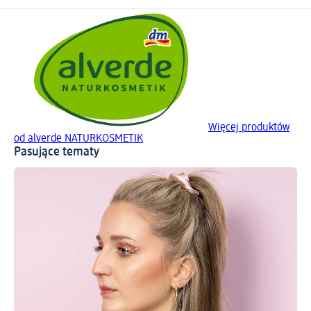
Więcej produktów
od alverde NATURKOSMETIK
Pasujące tematy