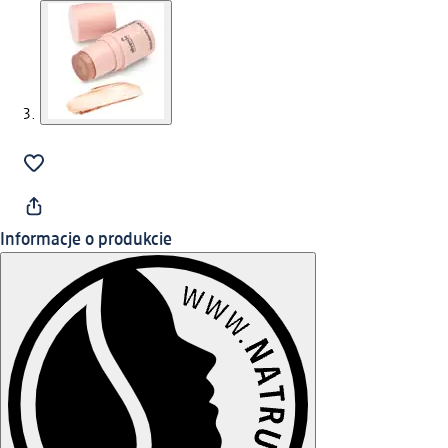
Informacje o produkcie