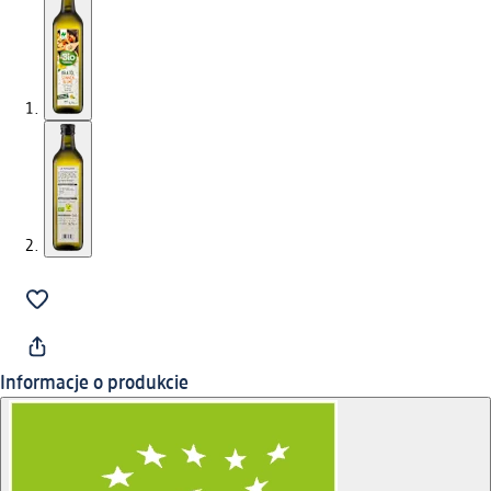
Informacje o produkcie