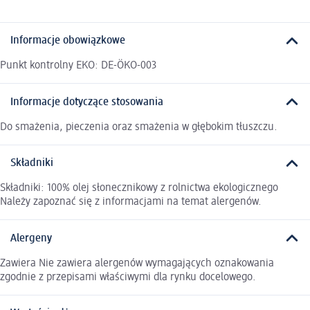
Informacje obowiązkowe
Punkt kontrolny EKO: DE-ÖKO-003
Informacje dotyczące stosowania
Do smażenia, pieczenia oraz smażenia w głębokim tłuszczu.
Składniki
Składniki: 100% olej słonecznikowy z rolnictwa ekologicznego
Należy zapoznać się z informacjami na temat alergenów.
Alergeny
Zawiera Nie zawiera alergenów wymagających oznakowania
zgodnie z przepisami właściwymi dla rynku docelowego.