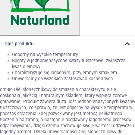
Opis produktu
Odporny na wysokie temperatury
Bogaty w jednonienasycone kwasy tłuszczowe, zwłaszcza
kwas oleinowy
Charakteryzuje się łagodnym, przyjemnym smakiem
Uniwersalny do wszelkich zastosowań kuchennych
dmBio Olej słonecznikowy do smażenia charakteryzuje się
doskonałą jakością i naturalnym składem, który wspiera zdrowe
gotowanie. Produkt zawiera dużą ilość jednonienasyconych kwasów
tłuszczowych, co sprawia, że jest odporny na wysokie temperatury
podczas smażenia. Olej pozyskiwany jest metodą delikatnego
tłoczenia na zimno, a następnie poddawany łagodnemu procesowi
odparowywania, dzięki czemu zachowuje swoje wartości odżywcze i
łagodny aromat. Dzięki uniwersalności Olej słonecznikowy do