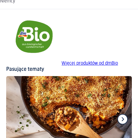
Niemcy
Więcej produktów od dmBio
Pasujące tematy