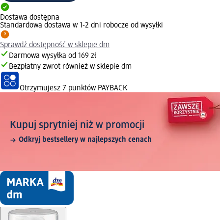
Dostawa dostępna
Standardowa dostawa w 1-2 dni robocze od wysyłki
Sprawdź dostępność w sklepie dm
Darmowa wysyłka od 169 zł
Bezpłatny zwrot również w sklepie dm
Otrzymujesz
7 punktów PAYBACK
Kupuj sprytniej niż w promocji
Odkryj bestsellery w najlepszych cenach