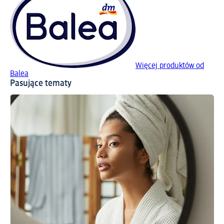
Więcej produktów od
Balea
Pasujące tematy