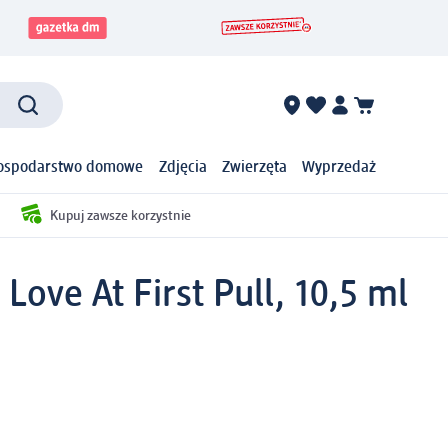
ospodarstwo domowe
Zdjęcia
Zwierzęta
Wyprzedaż
Kupuj zawsze korzystnie
Love At First Pull, 10,5 ml