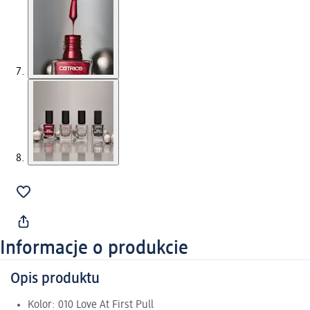
Informacje o produkcie
Opis produktu
Kolor: 010 Love At First Pull