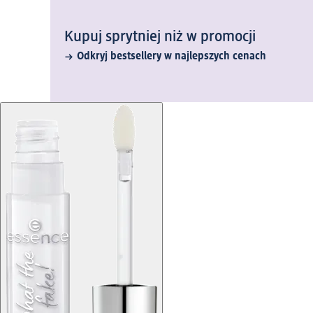
Kupuj sprytniej niż w promocji
Odkryj bestsellery w najlepszych cenach