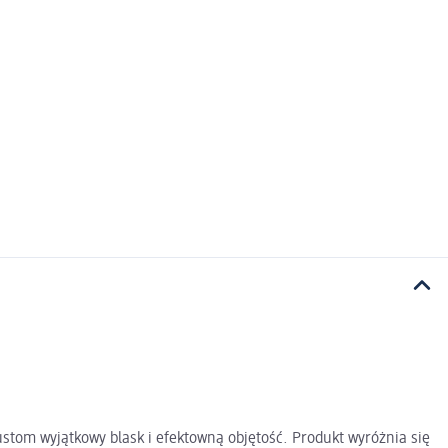
stom wyjątkowy blask i efektowną objętość. Produkt wyróżnia się