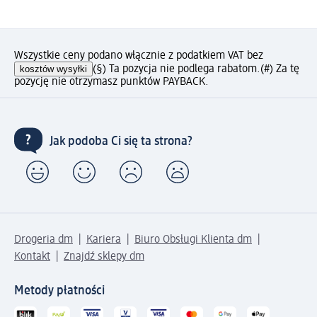
Wszystkie ceny podano włącznie z podatkiem VAT bez
kosztów wysyłki
(§) Ta pozycja nie podlega rabatom.
(#) Za tę
pozycję nie otrzymasz punktów PAYBACK.
Jak podoba Ci się ta strona?
Drogeria dm
Kariera
Biuro Obsługi Klienta dm
Kontakt
Znajdź sklepy dm
Metody płatności