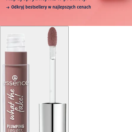
Odkryj bestsellery w najlepszych cenach