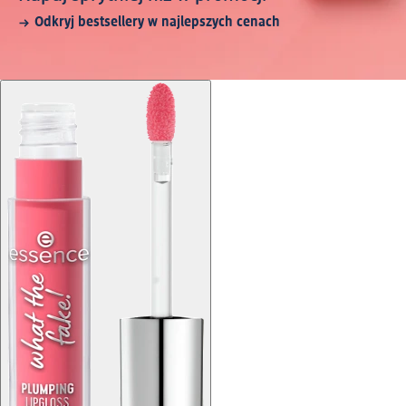
Odkryj bestsellery w najlepszych cenach