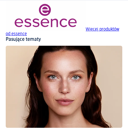
Więcej produktów
od essence
Pasujące tematy