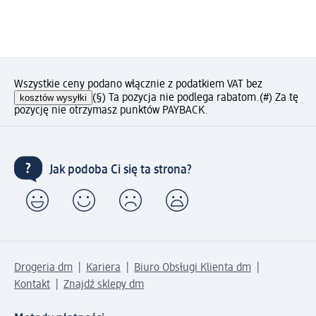
Wszystkie ceny podano włącznie z podatkiem VAT bez
kosztów wysyłki
(§) Ta pozycja nie podlega rabatom.
(#) Za tę
pozycję nie otrzymasz punktów PAYBACK.
Jak podoba Ci się ta strona?
Drogeria dm
Kariera
Biuro Obsługi Klienta dm
Kontakt
Znajdź sklepy dm