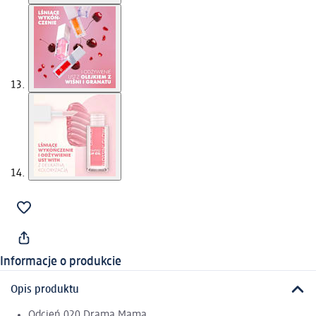
Informacje o produkcie
Opis produktu
Odcień 020 Drama Mama