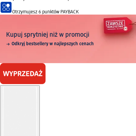
Otrzymujesz
6 punktów PAYBACK
Kupuj sprytniej niż w promocji
Odkryj bestsellery w najlepszych cenach