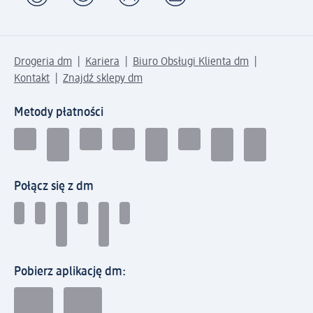
Drogeria dm
Kariera
Biuro Obsługi Klienta dm
Kontakt
Znajdź sklepy dm
Metody płatności
Połącz się z dm
Pobierz aplikację dm: