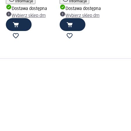
Informacje
Informacje
Dostawa dostępna
Dostawa dostępna
Wybierz sklep dm
Wybierz sklep dm