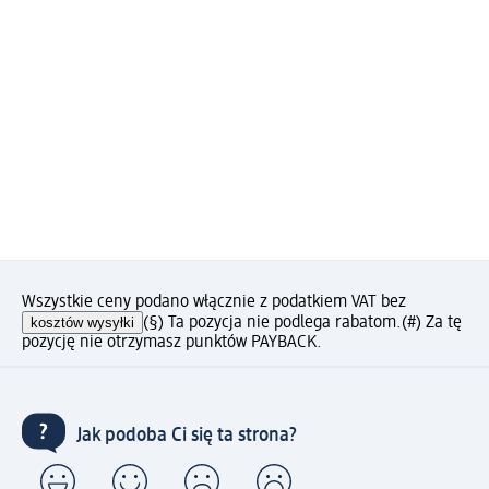
Wszystkie ceny podano włącznie z podatkiem VAT bez
kosztów wysyłki
(§) Ta pozycja nie podlega rabatom.
(#) Za tę
pozycję nie otrzymasz punktów PAYBACK.
Jak podoba Ci się ta strona?