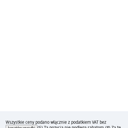
Wszystkie ceny podano włącznie z podatkiem VAT bez
kosztów wysyłki